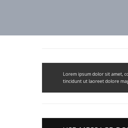
Lorem ipsum dolor sit amet, c
tincidunt ut laoreet dolore ma