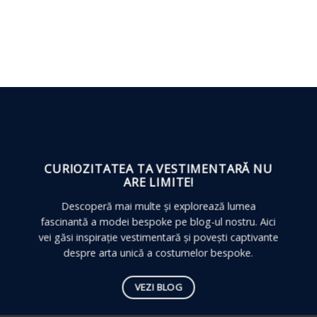
CURIOZITATEA TA VESTIMENTARĂ
NU
ARE LIMITE!
Descoperă mai multe și explorează lumea
fascinantă a modei bespoke pe blog-ul nostru. Aici
vei găsi inspirație vestimentară și povești captivante
despre arta unică a costumelor bespoke.
VEZI BLOG