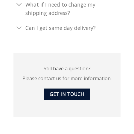
What if I need to change my
shipping address?
Can I get same day delivery?
Still have a question?
Please contact us for more information.
GET IN TOUCH