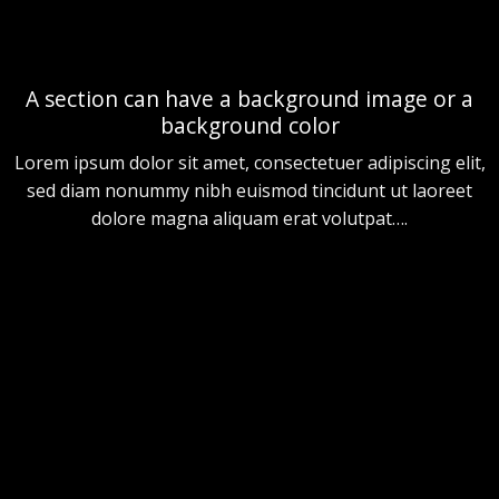
A section can have a background image or a
background color
Lorem ipsum dolor sit amet, consectetuer adipiscing elit,
sed diam nonummy nibh euismod tincidunt ut laoreet
dolore magna aliquam erat volutpat….