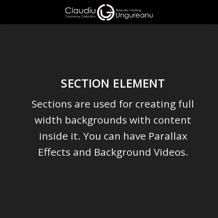
Skip
to
content
SECTION ELEMENT
Sections are used for creating full
width backgrounds with content
inside it. You can have Parallax
Effects and Background Videos.