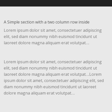
A Simple section with a two column row inside
Lorem ipsum dolor sit amet, consectetuer adipiscing
elit, sed diam nonummy nibh euismod tincidunt ut
laoreet dolore magna aliquam erat volutpat….
Lorem ipsum dolor sit amet, consectetuer adipiscing
elit, sed diam nonummy nibh euismod tincidunt ut
laoreet dolore magna aliquam erat volutpat….Lorem
ipsum dolor sit amet, consectetuer adipiscing elit, sed
diam nonummy nibh euismod tincidunt ut laoreet
dolore magna aliquam erat volutpat….