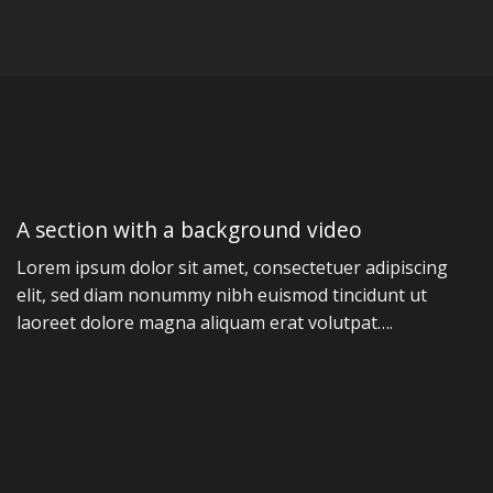
A section with a background video
Lorem ipsum dolor sit amet, consectetuer adipiscing
elit, sed diam nonummy nibh euismod tincidunt ut
laoreet dolore magna aliquam erat volutpat….