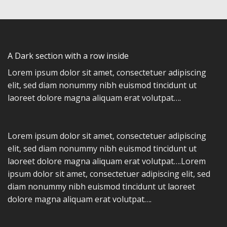
A Dark section with a row inside
Lorem ipsum dolor sit amet, consectetuer adipiscing
elit, sed diam nonummy nibh euismod tincidunt ut
laoreet dolore magna aliquam erat volutpat….
Lorem ipsum dolor sit amet, consectetuer adipiscing
elit, sed diam nonummy nibh euismod tincidunt ut
laoreet dolore magna aliquam erat volutpat….Lorem
ipsum dolor sit amet, consectetuer adipiscing elit, sed
diam nonummy nibh euismod tincidunt ut laoreet
dolore magna aliquam erat volutpat….