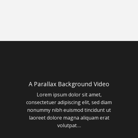
A Parallax Background Video
Lorem ipsum dolor sit amet,
consectetuer adipiscing elit, sed diam
nonummy nibh euismod tincidunt ut
laoreet dolore magna aliquam erat
volutpat….