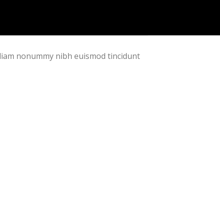
d diam nonummy nibh euismod tincidunt