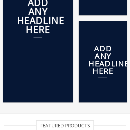
ADD
ANY
HEADLINE
HERE
ADD
ANY
HEADLINE
HERE
FEATURED PRODUCTS